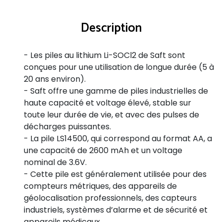
Description
- Les piles au lithium Li-SOCl2 de Saft sont
conçues pour une utilisation de longue durée (5 à
20 ans environ).
- Saft offre une gamme de piles industrielles de
haute capacité et voltage élevé, stable sur
toute leur durée de vie, et avec des pulses de
décharges puissantes.
- La pile LS14500, qui correspond au format AA, a
une capacité de 2600 mAh et un voltage
nominal de 3.6V.
- Cette pile est généralement utilisée pour des
compteurs métriques, des appareils de
géolocalisation professionnels, des capteurs
industriels, systèmes d’alarme et de sécurité et
appareils médicaux.