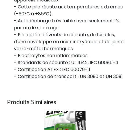
- Cette pile résiste aux températures extrêmes
(-60°C à +85°C).
- Autodécharge très faible avec seulement 1%
par an de stockage.
- Pile dotée d’évents de sécurité, de fusibles,
d'une enveloppe en acier inoxydable et de joints
verre-métal hermétiques.
- Electrolytes non inflammables.
- Standards de sécurité : UL 1642, IEC 60086-4
- Certification ATEX : IEC 60079-11
- Certification de transport : UN 3090 et UN 3091
Produits Similaires