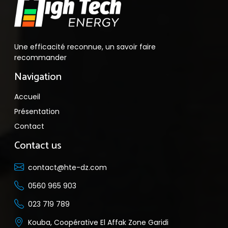
Une efficacité reconnue, un savoir faire
recommander
Navigation
Accueil
Présentation
Contact
Contact us
contact@hte-dz.com
0560 965 903
023 719 789
Kouba, Coopérative El Affak Zone Garidi