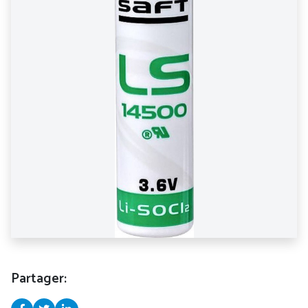
Partager: