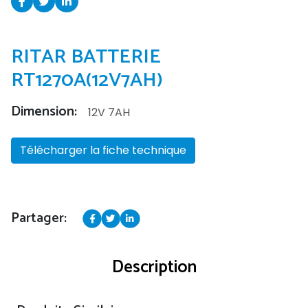
RITAR BATTERIE
RT1270A(12V7AH)
Dimension:
12V 7AH
Télécharger la fiche technique
Partager:
Description