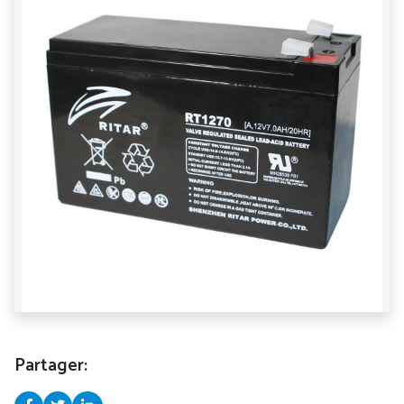
Partager: