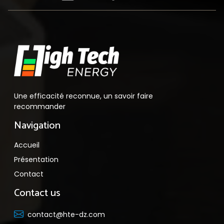
Une efficacité reconnue, un savoir faire
recommander
Navigation
Accueil
Présentation
Contact
Contact us
contact@hte-dz.com