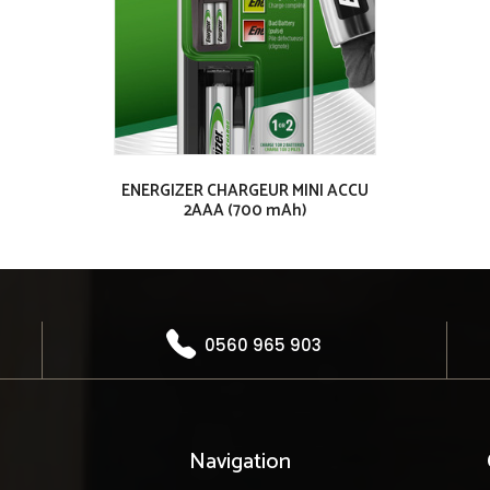
ENERGIZER CHARGEUR MINI ACCU
2AAA (700 mAh)
0560 965 903
Navigation