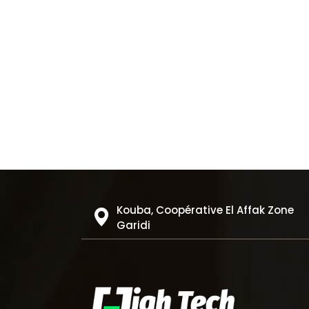
Kouba, Coopérative El Affak Zone
Garidi