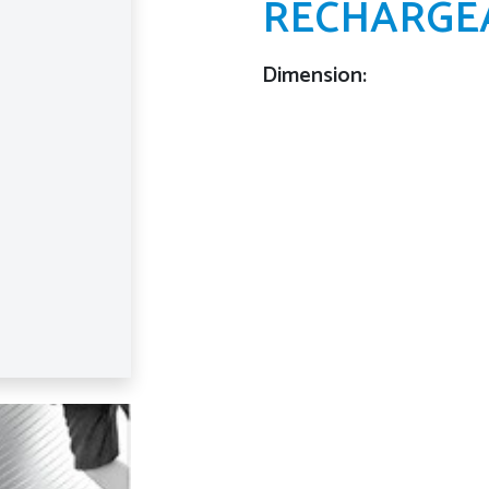
RECHARGE
Dimension: