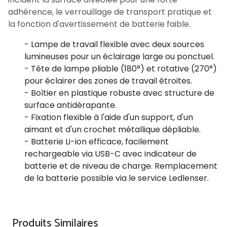
adhérence, le verrouillage de transport pratique et
la fonction d'avertissement de batterie faible.
- Lampe de travail flexible avec deux sources
lumineuses pour un éclairage large ou ponctuel.
- Tête de lampe pliable (180°) et rotative (270°)
pour éclairer des zones de travail étroites.
- Boîtier en plastique robuste avec structure de
surface antidérapante.
- Fixation flexible à l'aide d'un support, d'un
aimant et d'un crochet métallique dépliable.
- Batterie Li-ion efficace, facilement
rechargeable via USB-C avec indicateur de
batterie et de niveau de charge. Remplacement
de la batterie possible via le service Ledlenser.
Produits Similaires