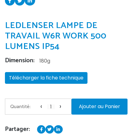
LEDLENSER LAMPE DE
TRAVAIL W6R WORK 500
LUMENS IP54
Dimension:
180g
Télécharger la fiche technique
‹
›
Quantité:
Ajouter au Panier
Partager: