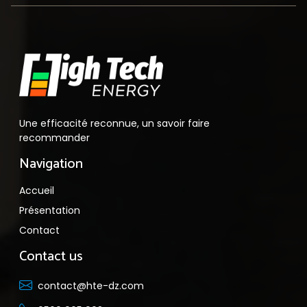
Une efficacité reconnue, un savoir faire
recommander
Navigation
Accueil
Présentation
Contact
Contact us
contact@hte-dz.com