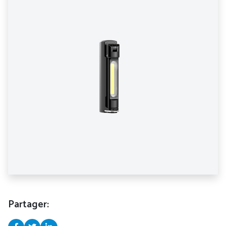
Partager: