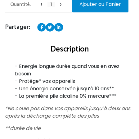
‹
›
Quantité:
Ajouter au Panier
Partager:
Description
- Energie longue durée quand vous en avez
besoin
- Protège* vos appareils
- Une énergie conservée jusqu’à 10 ans**
- La première pile alcaline 0% mercure***
*Ne coule pas dans vos appareils jusqu’à deux ans
après la décharge complète des piles
**durée de vie