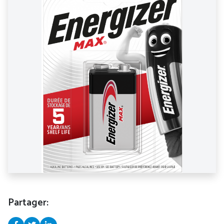
Partager: