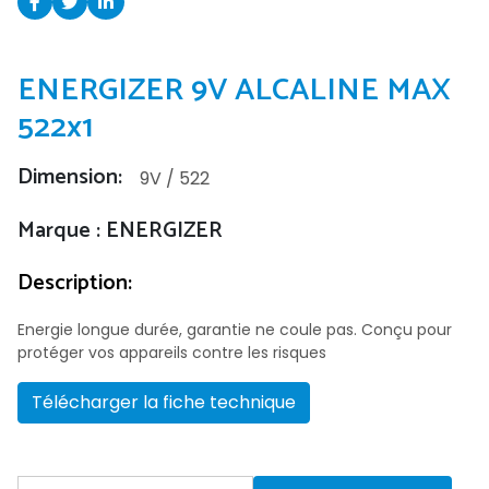
ENERGIZER 9V ALCALINE MAX
522x1
Dimension:
9V / 522
Marque : ENERGIZER
Description:
Energie longue durée, garantie ne coule pas. Conçu pour
protéger vos appareils contre les risques
Télécharger la fiche technique