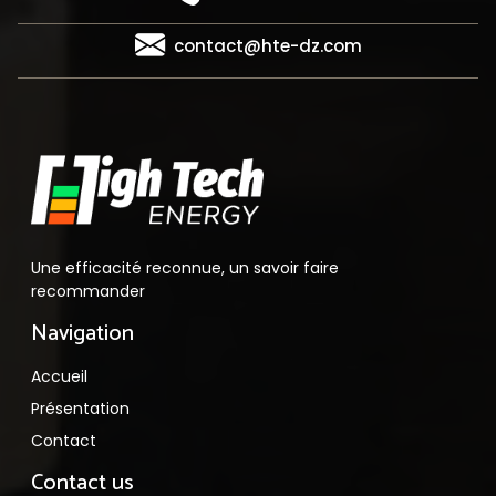
contact@hte-dz.com
Une efficacité reconnue, un savoir faire
recommander
Navigation
Accueil
Présentation
Contact
Contact us