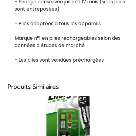
- Énergie conservée jusqu’à 12 mois (si les piles
sont entreposées)
- Piles adaptées à tous les appareils
Marque n°1 en piles rechargeables selon des
données d’études de marché
- Les piles sont vendues préchargées
Produits Similaires