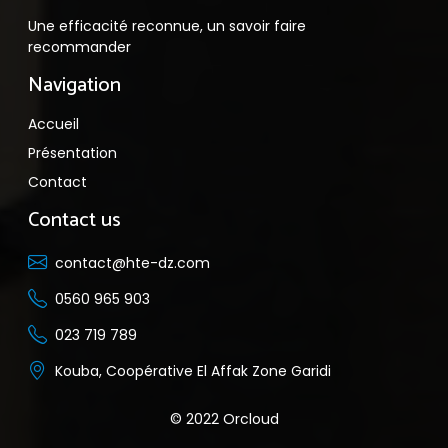
Une efficacité reconnue, un savoir faire
recommander
Navigation
Accueil
Présentation
Contact
Contact us
contact@hte-dz.com
0560 965 903
023 719 789
Kouba, Coopérative El Affak Zone Garidi
© 2022 Orcloud