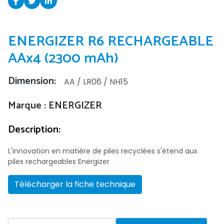
ENERGIZER R6 RECHARGEABLE
AAx4 (2300 mAh)
Dimension:
AA / LR06 / NH15
Marque : ENERGIZER
Description:
L'innovation en matière de piles recyclées s'étend aux
piles rechargeables Energizer
Télécharger la fiche technique