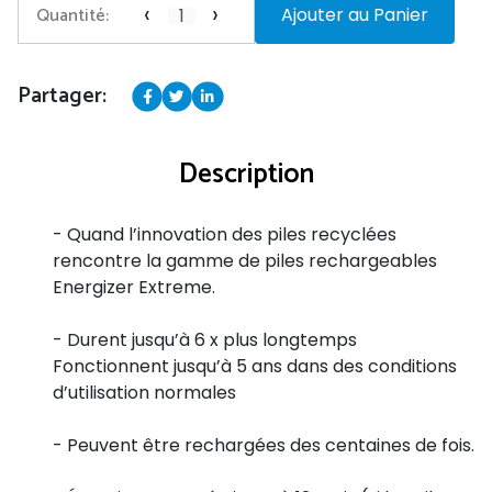
‹
›
Quantité:
Ajouter au Panier
Partager:
Description
- Quand l’innovation des piles recyclées
rencontre la gamme de piles rechargeables
Energizer Extreme.
- Durent jusqu’à 6 x plus longtemps
Fonctionnent jusqu’à 5 ans dans des conditions
d’utilisation normales
- Peuvent être rechargées des centaines de fois.