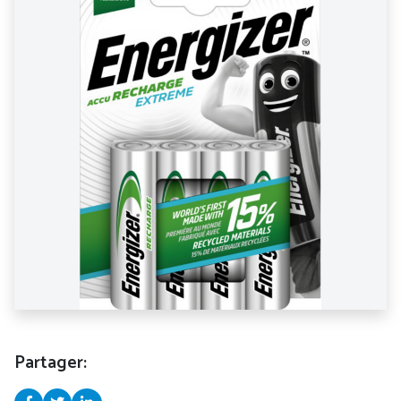
Partager: