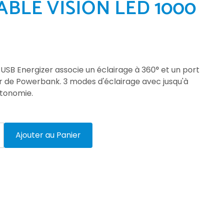
BLE VISION LED 1000
USB Energizer associe un éclairage à 360° et un port
ir de Powerbank. 3 modes d'éclairage avec jusqu'à
utonomie.
Ajouter au Panier