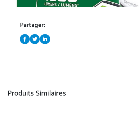
Partager:
Produits Similaires