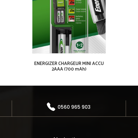
ENERGIZER CHARGEUR MINI ACCU
2AAA (700 mAh)
0560 965 903