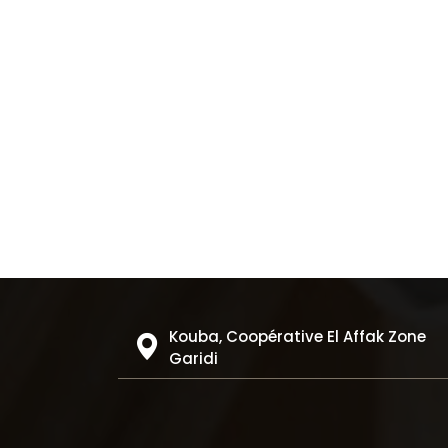
Kouba, Coopérative El Affak Zone
Garidi