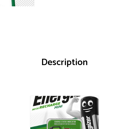
Description