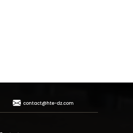
contact@hte-dz.com