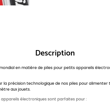
Description
 mondial en matière de piles pour petits appareils électr
la précision technologique de nos piles pour alimenter t
ètre aux jouets.
 appareils électroniques sont parfaites pour :