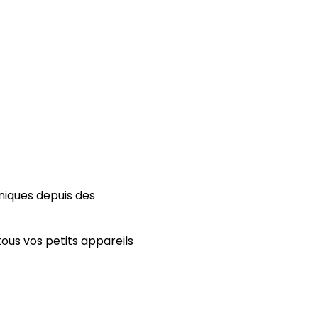
oniques depuis des
ous vos petits appareils