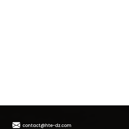
contact@hte-dz.com