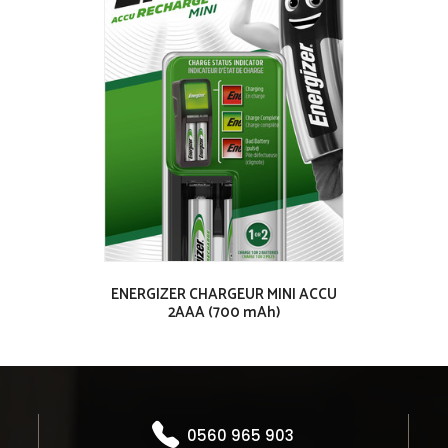
ENERGIZER CHARGEUR MINI ACCU
2AAA (700 mAh)
0560 965 903