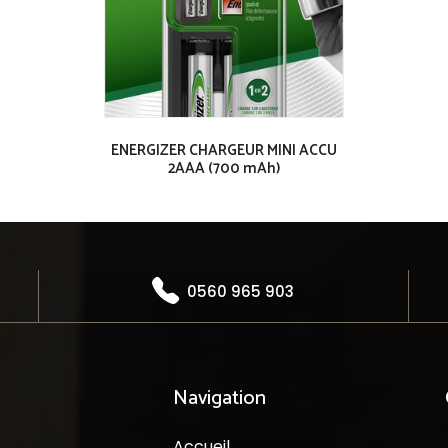
ENERGIZER CHARGEUR MINI ACCU
2AAA (700 mAh)
0560 965 903
Navigation
Accueil