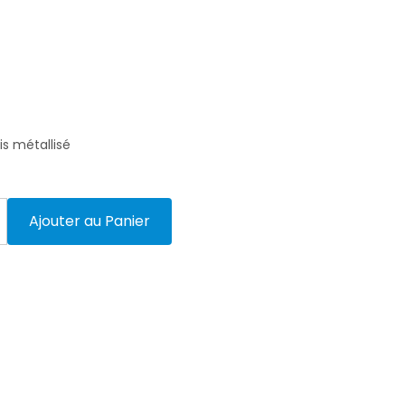
s métallisé
Ajouter au Panier