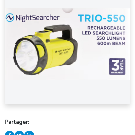
Partager: