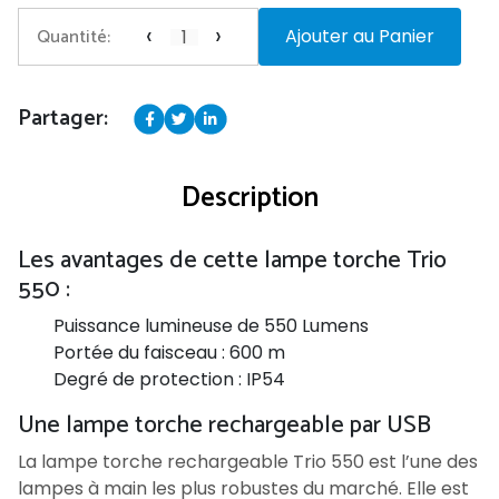
‹
›
Quantité:
Ajouter au Panier
Partager:
Description
Les avantages de cette lampe torche Trio
550 :
Puissance lumineuse de 550 Lumens
Portée du faisceau : 600 m
Degré de protection : IP54
Une lampe torche rechargeable par USB
La lampe torche rechargeable Trio 550 est l’une des
lampes à main les plus robustes du marché. Elle est