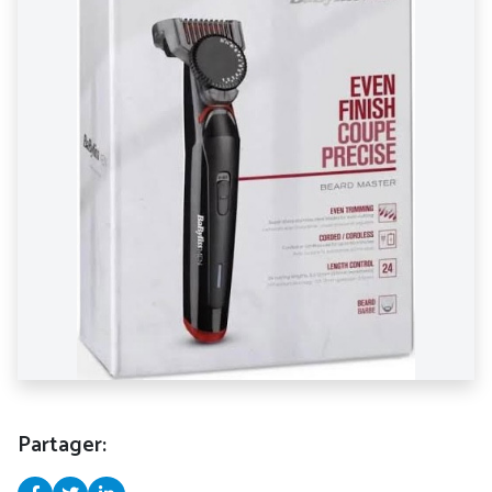
Partager: