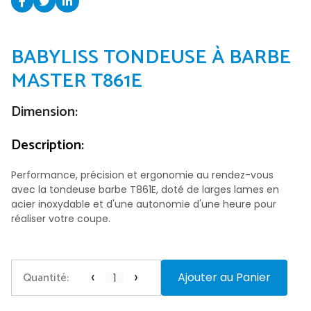
BABYLISS TONDEUSE À BARBE
MASTER T861E
Dimension:
Description:
Performance, précision et ergonomie au rendez-vous
avec la tondeuse barbe T861E, doté de larges lames en
acier inoxydable et d'une autonomie d'une heure pour
réaliser votre coupe.
‹
›
Quantité:
Ajouter au Panier