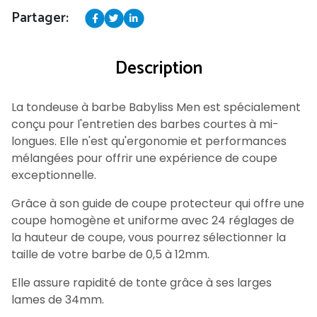
Partager:
Description
La tondeuse à barbe Babyliss Men est spécialement
conçu pour l'entretien des barbes courtes à mi-
longues. Elle n'est qu'ergonomie et performances
mélangées pour offrir une expérience de coupe
exceptionnelle.
Grâce à son guide de coupe protecteur qui offre une
coupe homogène et uniforme avec 24 réglages de
la hauteur de coupe, vous pourrez sélectionner la
taille de votre barbe de 0,5 à 12mm.
Elle assure rapidité de tonte grâce à ses larges
lames de 34mm.