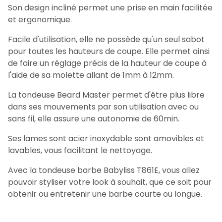
Son design incliné permet une prise en main facilitée
et ergonomique.
Facile d'utilisation, elle ne possède qu'un seul sabot
pour toutes les hauteurs de coupe. Elle permet ainsi
de faire un réglage précis de la hauteur de coupe à
l'aide de sa molette allant de 1mm à 12mm.
La tondeuse Beard Master permet d'être plus libre
dans ses mouvements par son utilisation avec ou
sans fil, elle assure une autonomie de 60min.
Ses lames sont acier inoxydable sont amovibles et
lavables, vous facilitant le nettoyage.
Avec la tondeuse barbe Babyliss T861E, vous allez
pouvoir styliser votre look à souhait, que ce soit pour
obtenir ou entretenir une barbe courte ou longue.