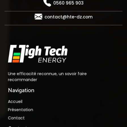
0560 965 903
contact@hte-dz.com
Une efficacité reconnue, un savoir faire
recommander
Navigation
Accueil
Présentation
Contact