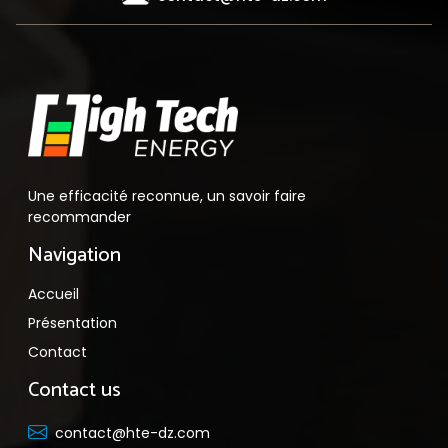
Une efficacité reconnue, un savoir faire
recommander
Navigation
Accueil
Présentation
Contact
Contact us
contact@hte-dz.com