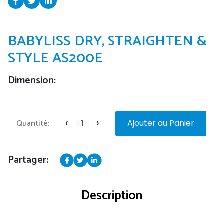
BABYLISS DRY, STRAIGHTEN &
STYLE AS200E
Dimension:
‹
›
Quantité:
Ajouter au Panier
Partager:
Description