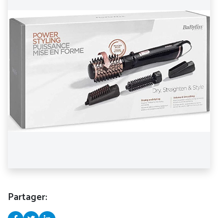
Partager: