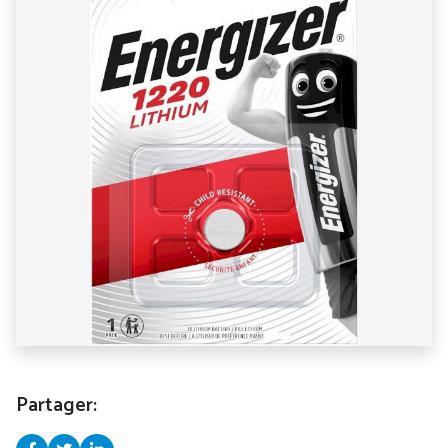
Partager: