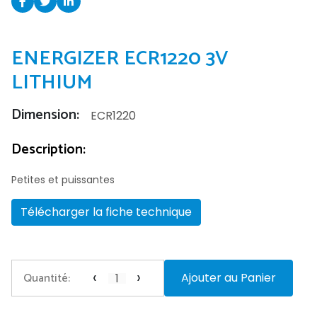
ENERGIZER ECR1220 3V
LITHIUM
Dimension:
ECR1220
Description:
Petites et puissantes
Télécharger la fiche technique
‹
›
Quantité:
Ajouter au Panier