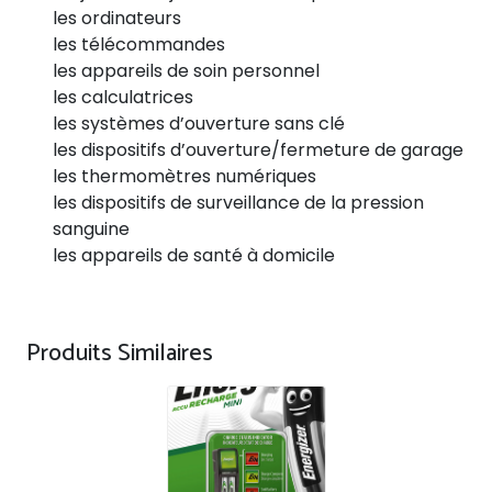
les ordinateurs
les télécommandes
les appareils de soin personnel
les calculatrices
les systèmes d’ouverture sans clé
les dispositifs d’ouverture/fermeture de garage
les thermomètres numériques
les dispositifs de surveillance de la pression
sanguine
les appareils de santé à domicile
Produits Similaires