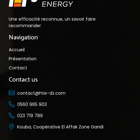
Une efficacité reconnue, un savoir faire
recommander
Navigation
Accueil
Présentation
Contact
Contact us
contact@hte-dz.com
0560 965 903
023 719 789
Kouba, Coopérative El Affak Zone Garidi