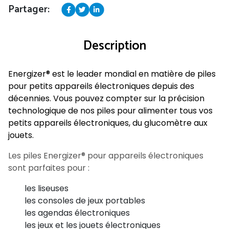
Partager:
Description
Energizer® est le leader mondial en matière de piles
pour petits appareils électroniques depuis des
décennies. Vous pouvez compter sur la précision
technologique de nos piles pour alimenter tous vos
petits appareils électroniques, du glucomètre aux
jouets.
Les piles Energizer® pour appareils électroniques
sont parfaites pour :
les liseuses
les consoles de jeux portables
les agendas électroniques
les jeux et les jouets électroniques