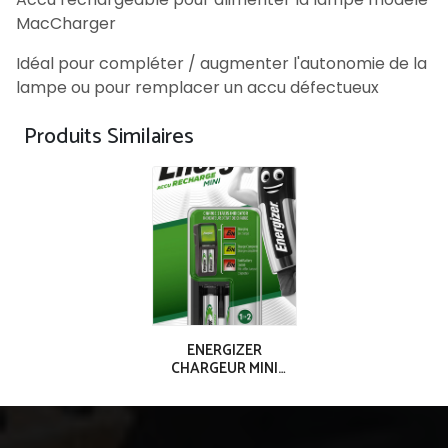
MacCharger
Idéal pour compléter / augmenter l'autonomie de la
lampe ou pour remplacer un accu défectueux
Produits Similaires
ENERGIZER
CHARGEUR MINI
ACCU 2AAA (700
mAh)