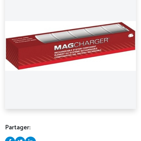
Partager: