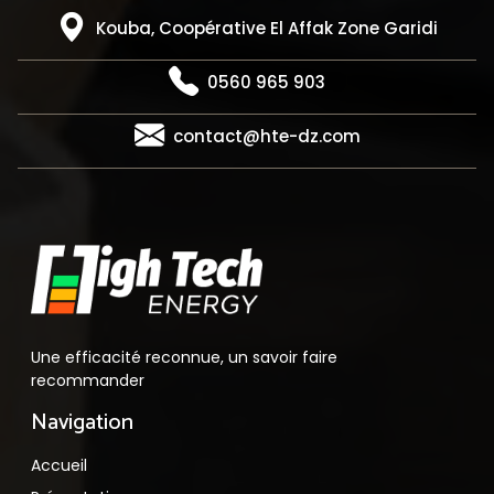
Kouba, Coopérative El Affak Zone Garidi
0560 965 903
contact@hte-dz.com
Une efficacité reconnue, un savoir faire
recommander
Navigation
Accueil