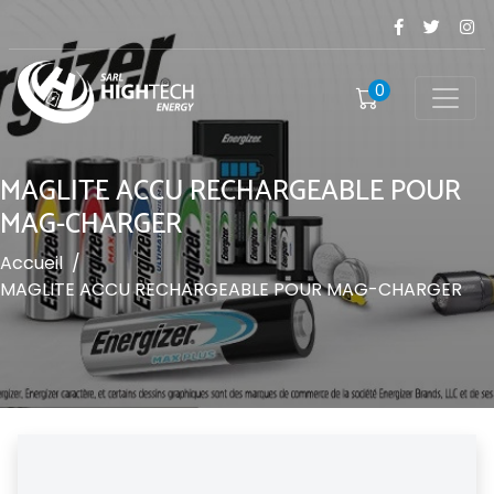
0
MAGLITE ACCU RECHARGEABLE POUR
MAG-CHARGER
Accueil
/
MAGLITE ACCU RECHARGEABLE POUR MAG-CHARGER