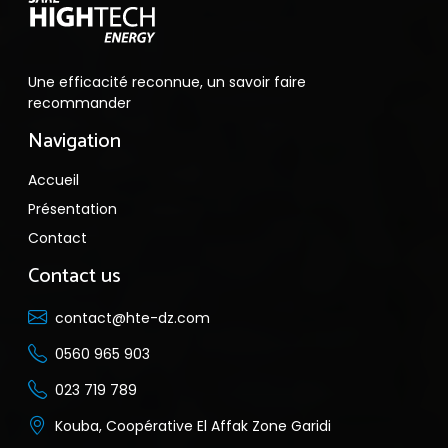
Une efficacité reconnue, un savoir faire
recommander
Navigation
Accueil
Présentation
Contact
Contact us
contact@hte-dz.com
0560 965 903
023 719 789
Kouba, Coopérative El Affak Zone Garidi