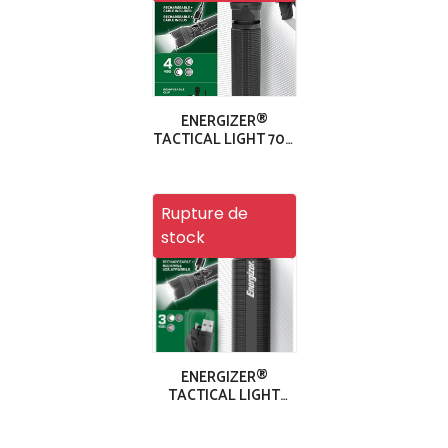
ENERGIZER®
TACTICAL LIGHT 700
RECHARGEABLE
Rupture de
stock
ENERGIZER®
TACTICAL LIGHT
1200 RECHARGEABLE