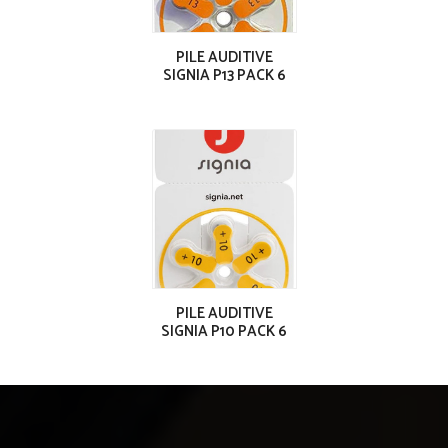
PILE AUDITIVE
SIGNIA P13 PACK 6
PILE AUDITIVE
SIGNIA P10 PACK 6