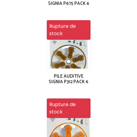
SIGNIA P675 PACK 6
Rupture de
stock
PILE AUDITIVE
SIGNIA P312 PACK 6
Rupture de
stock