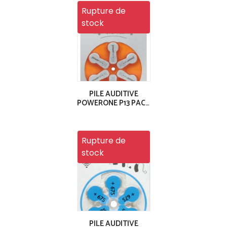
Rupture de
stock
PILE AUDITIVE
POWERONE P13 PACK
6
Rupture de
stock
PILE AUDITIVE