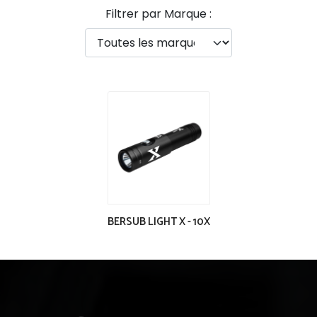
Filtrer par Marque :
BERSUB LIGHT X - 10X