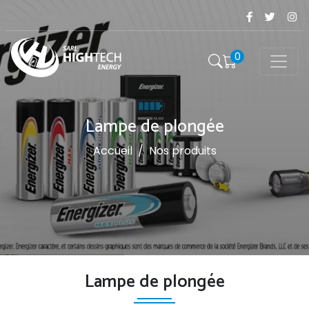
0
Lampe de plongée
Accueil
/
Nos produits
Lampe de plongée