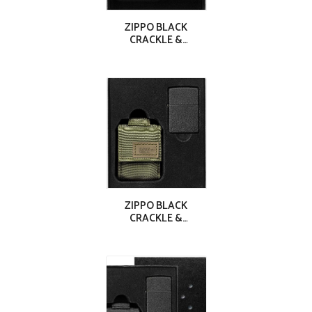
ZIPPO BLACK
CRACKLE &
POCHETTE 49401
ZIPPO BLACK
CRACKLE &
POCHETTE 49400