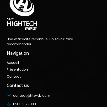
Une efficacité reconnue, un savoir faire
recommander
Navigation
Accueil
Présentation
Contact
Contact us
contact@hte-dz.com
0560 965 903