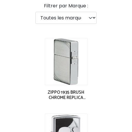
Filtrer par Marque :
ZIPPO 1935 BRUSH
CHROME REPLICA
LIGHTER W/SLASHES