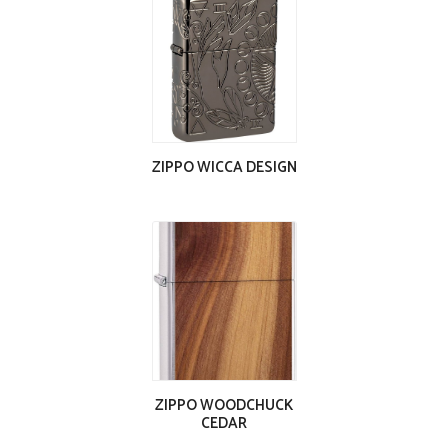
ZIPPO WICCA DESIGN
ZIPPO WOODCHUCK
CEDAR