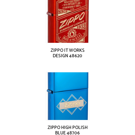
ZIPPO IT WORKS
DESIGN 48620
ZIPPO HIGH POLISH
BLUE 48706