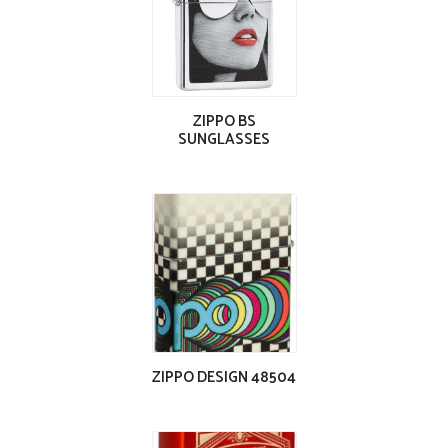
ZIPPO BS
SUNGLASSES
ZIPPO DESIGN 48504