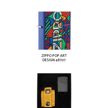
ZIPPO POP ART
DESIGN 48707